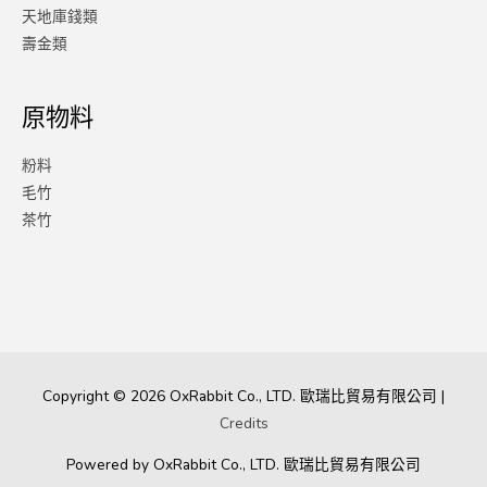
天地庫錢類
壽金類
原物料
粉料
毛竹
茶竹
Copyright © 2026
OxRabbit Co., LTD.
歐瑞比貿易有限公司 |
Credits
Powered by
OxRabbit Co., LTD.
歐瑞比貿易有限公司