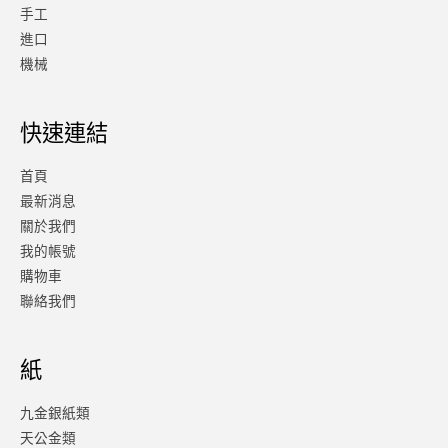
手工
進口
機械
快速連結
首頁
最新消息
關於我們
我的帳號
購物車
聯絡我們
紙
九金銀紙類
天公金類